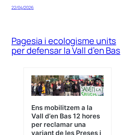
22/04/2026
Pagesia i ecologisme units
per defensar la Vall d’en Bas