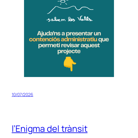
10/07/2026
l’Enigma del trànsit