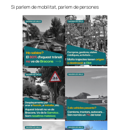
Si parlem de mobilitat, parlem de persones