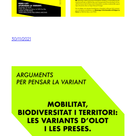
30/11/2021