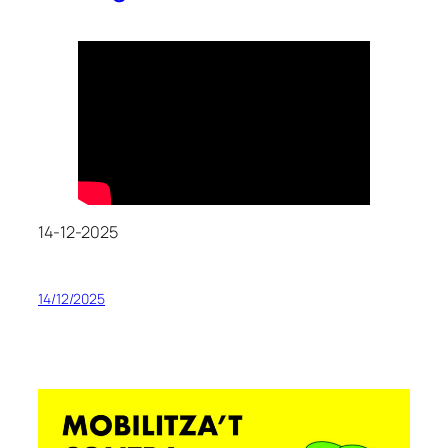
14-12-2025
14/12/2025