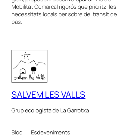
Mobilitat Comarcal rigorós que prioritzi les
necessitats locals per sobre del trànsit de
pas.
SALVEM LES VALLS
Grup ecologista de La Garrotxa
Blog
Esdeveniments